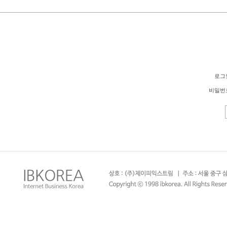
로그
비밀번