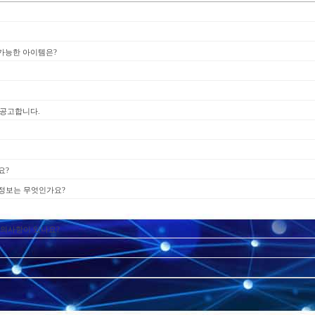
업가능한 아이템은?
 공고합니다.
요?
정보는 무엇인가요?
주의사항이 있나요?