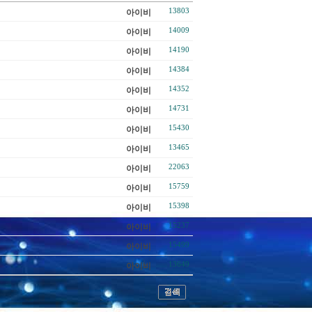
13803
아이비
14009
아이비
14190
아이비
14384
아이비
14352
아이비
14731
아이비
15430
아이비
13465
아이비
22063
아이비
15759
아이비
15398
아이비
15237
아이비
15499
아이비
13649
아이비