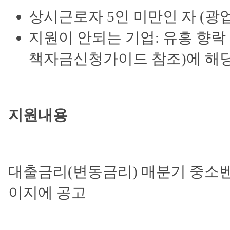
상시근로자 5인 미만인 자 (광업
지원이 안되는 기업: 유흥 향락
책자금신청가이드 참조)에 해당
지원내용
대출금리(변동금리)
매분기 중소
이지에 공고