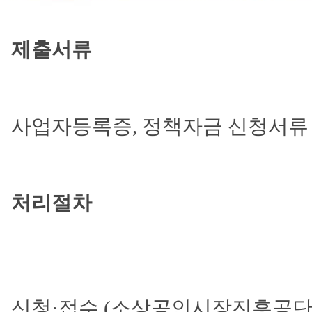
제출서류
사업자등록증, 정책자금 신청서류
처리절차
신청·접수 (소상공인시장진흥공단