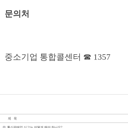
문의처
중소기업 통합콜센터 ☎ 1357
통신판매업 신고는 어떻게 해야 하나요?