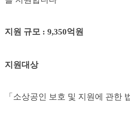
지원 규모 : 9,350억원
지원대상
「소상공인 보호 및 지원에 관한 