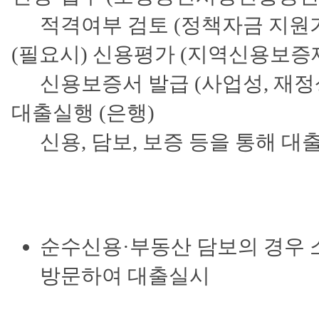
적격여부 검토 (정책자금 지원
(필요시) 신용평가 (지역신용보증
신용보증서 발급 (사업성, 재정상
대출실행 (은행)
신용, 담보, 보증 등을 통해 대
순수신용·부동산 담보의 경우
방문하여 대출실시