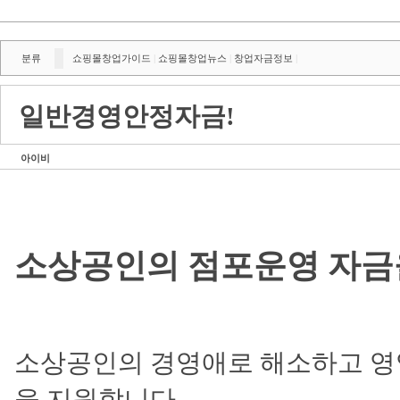
분류
쇼핑몰창업가이드
쇼핑몰창업뉴스
창업자금정보
|
|
|
일반경영안정자금!
아이비
소상공인의 점포운영 자금
소상공인의 경영애로 해소하고 
을 지원합니다