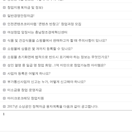
창업지원 Ⅱ(자금 및 정보)
일반경영안정자금!
인천콘텐츠코리아랩 ‘콘텐츠 반창고’ 창업과정 모집
여성창업 앞장서는 충남창조경제혁신센터
식품 및 건강식품을 쇼핑몰에서 판매하고자 할 때 주의사항이 있나요?
쇼핑몰에 상품은 몇 개까지 등록할 수 있나요?
쇼핑몰 초기화면에 법적으로 반드시 표기해야 하는 정보는 무엇인가요?
성인 열명 중 일곱 명 창업 희망...1억 미만으로 창업가능한 아이템은?
사업자 등록은 어떻게 하나요?
부가통신사업자 신고는 누가, 어떻게 신고해야 하나요?
미소금융 창업·운영자금
마이크로크레딧 창업지원
2017년 소상공인 정책자금 융자계획을 다음과 같이 공고합니다.
1